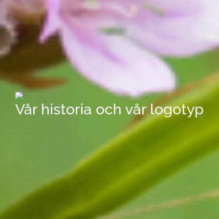
Vår historia och vår logotyp